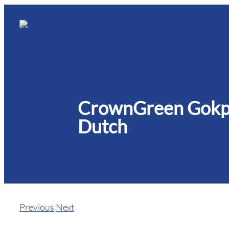
Skip
to
content
CrownGreen Gokpla
Dutch
Previous
Next