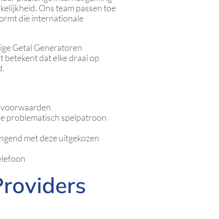
kelijkheid. Ons team passen toe
ormt die internationale
rige Getal Generatoren
 betekent dat elke draai op
d.
en voorwaarden
de problematisch spelpatroon
angend met deze uitgekozen
elefoon
Providers