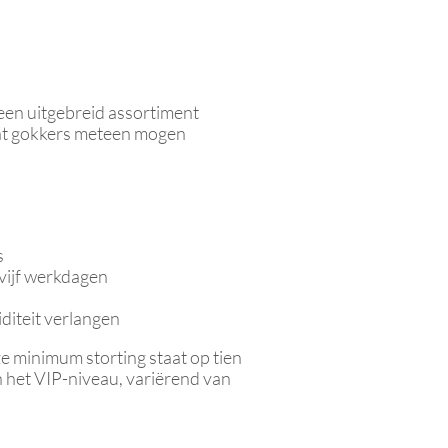
 een uitgebreid assortiment
pdat gokkers meteen mogen
s
 vijf werkdagen
iteit verlangen
e minimum storting staat op tien
n het VIP-niveau, variërend van