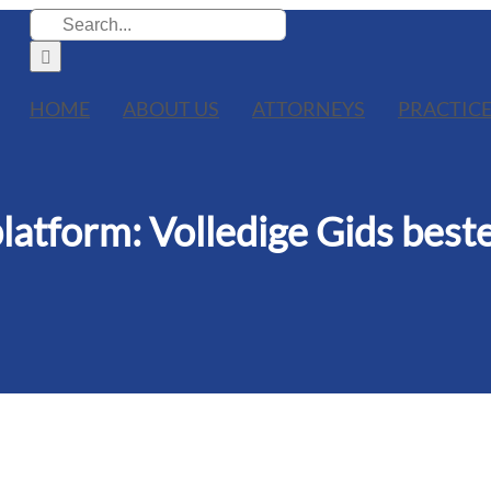
SEARCH
FOR:
HOME
ABOUT US
ATTORNEYS
PRACTICE
tform: Volledige Gids best