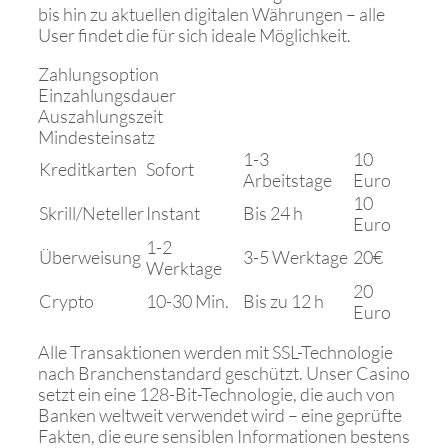
bis hin zu aktuellen digitalen Währungen – alle
User findet die für sich ideale Möglichkeit.
Zahlungsoption
Einzahlungsdauer
Auszahlungszeit
Mindesteinsatz
1-3
10
Kreditkarten
Sofort
Arbeitstage
Euro
10
Skrill/Neteller
Instant
Bis 24 h
Euro
1-2
Überweisung
3-5 Werktage
20€
Werktage
20
Crypto
10-30 Min.
Bis zu 12 h
Euro
Alle Transaktionen werden mit SSL-Technologie
nach Branchenstandard geschützt. Unser Casino
setzt ein eine 128-Bit-Technologie, die auch von
Banken weltweit verwendet wird – eine geprüfte
Fakten, die eure sensiblen Informationen bestens