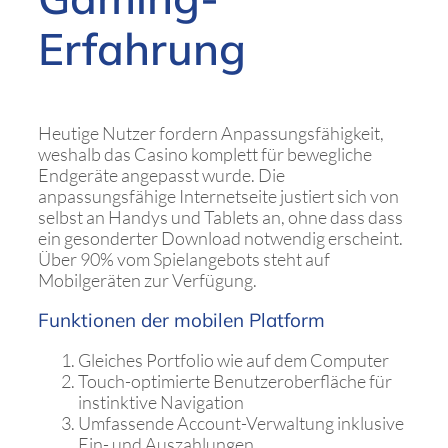
Erfahrung
Heutige Nutzer fordern Anpassungsfähigkeit,
weshalb das Casino komplett für bewegliche
Endgeräte angepasst wurde. Die
anpassungsfähige Internetseite justiert sich von
selbst an Handys und Tablets an, ohne dass dass
ein gesonderter Download notwendig erscheint.
Über 90% vom Spielangebots steht auf
Mobilgeräten zur Verfügung.
Funktionen der mobilen Platform
Gleiches Portfolio wie auf dem Computer
Touch-optimierte Benutzeroberfläche für
instinktive Navigation
Umfassende Account-Verwaltung inklusive
Ein- und Auszahlungen