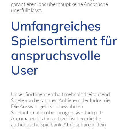
garantieren, das überhaupt keine Ansprüche
unerfüllt lässt.
Umfangreiches
Spielsortiment für
anspruchsvolle
User
Unser Sortiment enthält mehr als dreitausend
Spiele von bekannten Anbietern der Industrie.
Die Auswahl geht von bewährten
Spielautomaten über progressive Jackpot-
Automaten bis hin zu Live-Tischen, die die
authentische Spielbank-Atmosphäre in dein