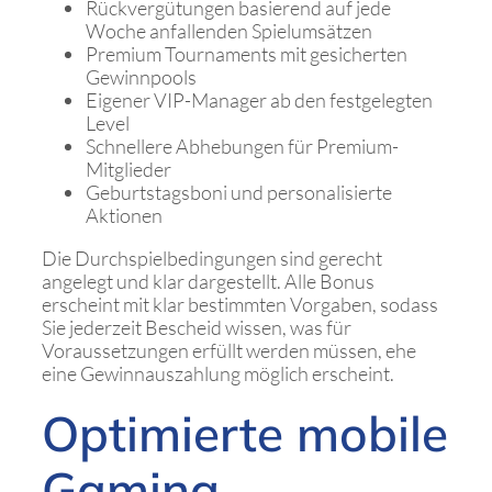
Rückvergütungen basierend auf jede
Woche anfallenden Spielumsätzen
Premium Tournaments mit gesicherten
Gewinnpools
Eigener VIP-Manager ab den festgelegten
Level
Schnellere Abhebungen für Premium-
Mitglieder
Geburtstagsboni und personalisierte
Aktionen
Die Durchspielbedingungen sind gerecht
angelegt und klar dargestellt. Alle Bonus
erscheint mit klar bestimmten Vorgaben, sodass
Sie jederzeit Bescheid wissen, was für
Voraussetzungen erfüllt werden müssen, ehe
eine Gewinnauszahlung möglich erscheint.
Optimierte mobile
Gaming-