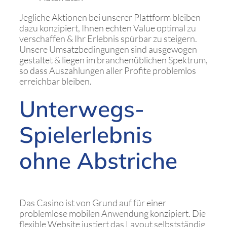
Jegliche Aktionen bei unserer Plattform bleiben
dazu konzipiert, Ihnen echten Value optimal zu
verschaffen & Ihr Erlebnis spürbar zu steigern.
Unsere Umsatzbedingungen sind ausgewogen
gestaltet & liegen im branchenüblichen Spektrum,
so dass Auszahlungen aller Profite problemlos
erreichbar bleiben.
Unterwegs-
Spielerlebnis
ohne Abstriche
Das Casino ist von Grund auf für einer
problemlose mobilen Anwendung konzipiert. Die
flexible Website justiert das Layout selbstständig