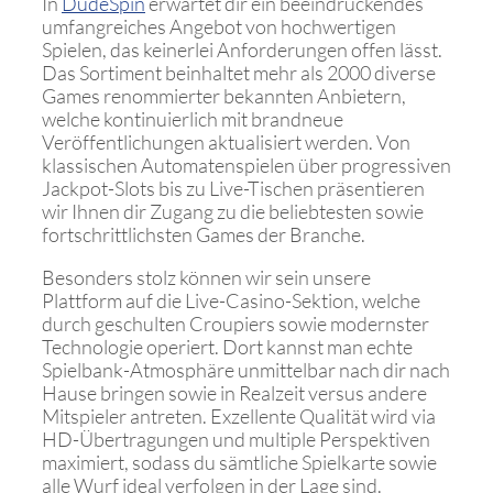
In
DudeSpin
erwartet dir ein beeindruckendes
umfangreiches Angebot von hochwertigen
Spielen, das keinerlei Anforderungen offen lässt.
Das Sortiment beinhaltet mehr als 2000 diverse
Games renommierter bekannten Anbietern,
welche kontinuierlich mit brandneue
Veröffentlichungen aktualisiert werden. Von
klassischen Automatenspielen über progressiven
Jackpot-Slots bis zu Live-Tischen präsentieren
wir Ihnen dir Zugang zu die beliebtesten sowie
fortschrittlichsten Games der Branche.
Besonders stolz können wir sein unsere
Plattform auf die Live-Casino-Sektion, welche
durch geschulten Croupiers sowie modernster
Technologie operiert. Dort kannst man echte
Spielbank-Atmosphäre unmittelbar nach dir nach
Hause bringen sowie in Realzeit versus andere
Mitspieler antreten. Exzellente Qualität wird via
HD-Übertragungen und multiple Perspektiven
maximiert, sodass du sämtliche Spielkarte sowie
alle Wurf ideal verfolgen in der Lage sind.