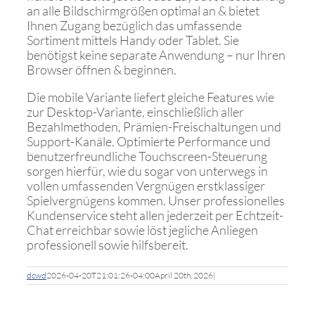
an alle Bildschirmgrößen optimal an & bietet
Ihnen Zugang bezüglich das umfassende
Sortiment mittels Handy oder Tablet. Sie
benötigst keine separate Anwendung – nur Ihren
Browser öffnen & beginnen.
Die mobile Variante liefert gleiche Features wie
zur Desktop-Variante, einschließlich aller
Bezahlmethoden, Prämien-Freischaltungen und
Support-Kanäle. Optimierte Performance und
benutzerfreundliche Touchscreen-Steuerung
sorgen hierfür, wie du sogar von unterwegs in
vollen umfassenden Vergnügen erstklassiger
Spielvergnügens kommen. Unser professionelles
Kundenservice steht allen jederzeit per Echtzeit-
Chat erreichbar sowie löst jegliche Anliegen
professionell sowie hilfsbereit.
dcwd
2026-04-20T21:01:26-04:00
April 20th, 2026
|