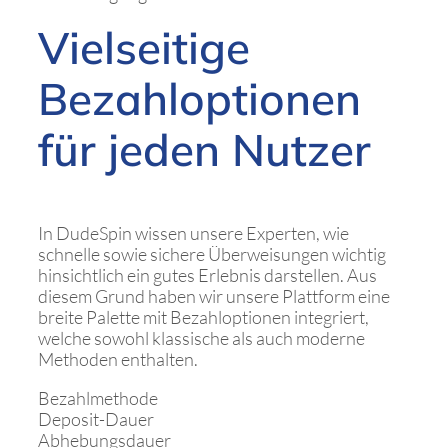
Vielseitige
Bezahloptionen
für jeden Nutzer
In DudeSpin wissen unsere Experten, wie
schnelle sowie sichere Überweisungen wichtig
hinsichtlich ein gutes Erlebnis darstellen. Aus
diesem Grund haben wir unsere Plattform eine
breite Palette mit Bezahloptionen integriert,
welche sowohl klassische als auch moderne
Methoden enthalten.
Bezahlmethode
Deposit-Dauer
Abhebungsdauer