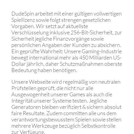
DudeSpin arbeitet mit einer gültigen vollwertigen
Spiellizenz sowie folgt strengen gesetzlichen
Vorgaben. Wir setzt auf aktuellste
Verschlüsselung inklusive 256-Bit-Sicherheit, zur
Sicherheit jegliche Finanzvorgänge sowie
persönlichen Angaben der Kunden zu absichern.
Ein geprüfte Wahrheit: Unsere Gaming-Industrie
bewegt international mehr als 450 Milliarden US-
Dollar jährlich, daher Schutzmaßnahmen oberste
Bedeutung haben benötigen.
Unsere Webseite wird regelmäßig von neutralen
Prüfstellen geprüft, die nicht nur alle
Ausgewogenheit unserer Games als auch die
Integrität unserer Systeme testen. Jegliche
Generatoren bleiben verifiziert & sichern absolut
faire Resultate. Zudem committen alle uns dem
verantwortungsbewusstem Spielen sowie stellen
mehrere Werkzeuge bezüglich Selbstkontrolle
zur Verfügung.