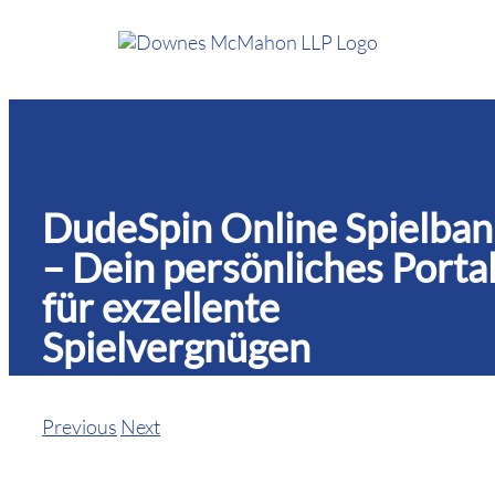
Skip
to
content
DudeSpin Online Spielban
– Dein persönliches Porta
für exzellente
Spielvergnügen
Previous
Next