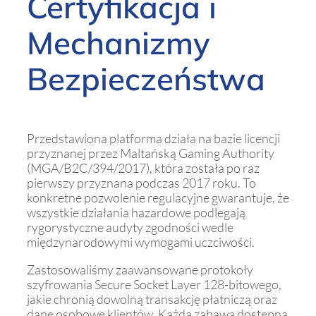
Certyfikacja i
Mechanizmy
Bezpieczeństwa
Przedstawiona platforma działa na bazie licencji
przyznanej przez Maltańską Gaming Authority
(MGA/B2C/394/2017), która została po raz
pierwszy przyznana podczas 2017 roku. To
konkretne pozwolenie regulacyjne gwarantuje, że
wszystkie działania hazardowe podlegają
rygorystyczne audyty zgodności wedle
międzynarodowymi wymogami uczciwości.
Zastosowaliśmy zaawansowane protokoły
szyfrowania Secure Socket Layer 128-bitowego,
jakie chronią dowolną transakcję płatniczą oraz
dane osobowe klientów. Każda zabawa dostępna