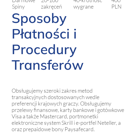
Darmowe
20-100
40-krotność
400
Spiny
zakręceń
wygrane
PLN
Sposoby
Płatności i
Procedury
Transferów
Obsługujemy szeroki zakres metod
transakcyjnych dostosowanych wedle
preferencji krajowych graczy. Obsługujemy
przelewy finansowe, karty bankowe i gotówkowe
Visa a także Mastercard, portmonetki
elektroniczne system Skrill i e-portfel Neteller, a
oraz prepaidowe bony Paysafecard.