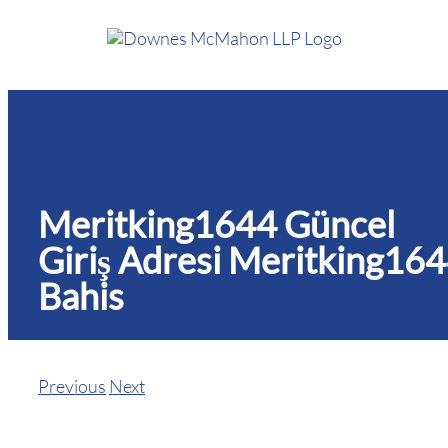
Skip
to
content
Meritking1644 Güncel
Giriş Adresi Meritking16
Bahis
Previous
Next