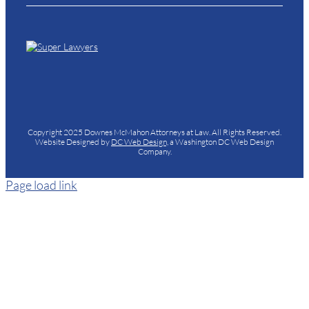
Copyright 2025 Downes McMahon Attorneys at Law. All Rights Reserved.
Website Designed by
DC Web Design,
a Washington DC Web Design
Company.
Page load link