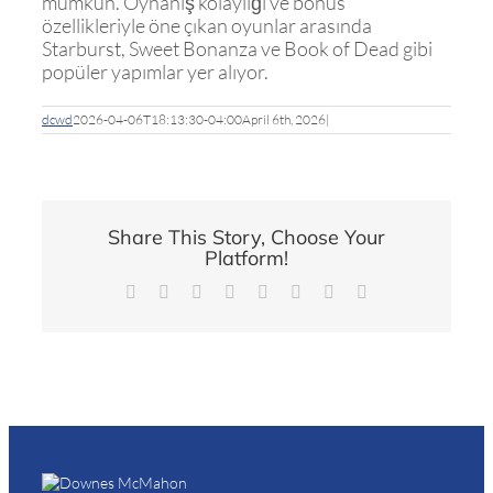
mümkün. Oynanış kolaylığı ve bonus
özellikleriyle öne çıkan oyunlar arasında
Starburst, Sweet Bonanza ve Book of Dead gibi
popüler yapımlar yer alıyor.
dcwd
2026-04-06T18:13:30-04:00
April 6th, 2026
|
Share This Story, Choose Your
Platform!
Facebook
X
Reddit
LinkedIn
Tumblr
Pinterest
Vk
Email