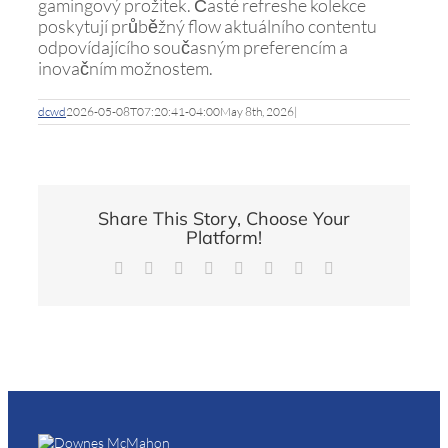
gamingový prožitek. Časté refreshe kolekce
poskytují průběžný flow aktuálního contentu
odpovídajícího současným preferencím a
inovačním možnostem.
dcwd
2026-05-08T07:20:41-04:00
May 8th, 2026
|
Share This Story, Choose Your
Platform!
Facebook
X
Reddit
LinkedIn
Tumblr
Pinterest
Vk
Email