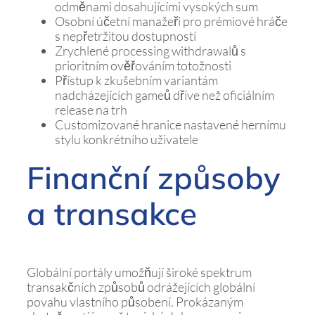
odměnami dosahujícími vysokých sum
Osobní účetní manažeři pro prémiové hráče
s nepřetržitou dostupností
Zrychlené processing withdrawalů s
prioritním ověřováním totožnosti
Přístup k zkušebním variantám
nadcházejících gameů dříve než oficiálním
release na trh
Customizované hranice nastavené hernímu
stylu konkrétního uživatele
Finanční způsoby
a transakce
Globální portály umožňují široké spektrum
transakčních způsobů odrážejících globální
povahu vlastního působení. Prokázaným